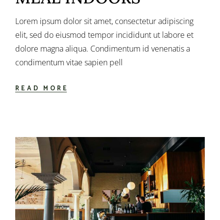
Lorem ipsum dolor sit amet, consectetur adipiscing
elit, sed do eiusmod tempor incididunt ut labore et
dolore magna aliqua. Condimentum id venenatis a
condimentum vitae sapien pell
READ MORE