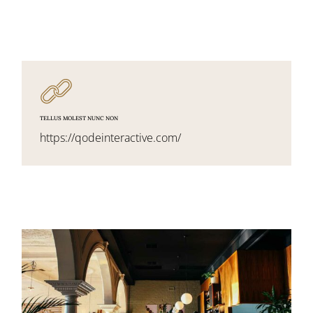
TELLUS MOLEST NUNC NON
https://qodeinteractive.com/