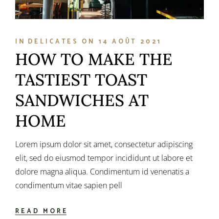
IN
DELICATES
ON
14 AOÛT 2021
HOW TO MAKE THE
TASTIEST TOAST
SANDWICHES AT
HOME
Lorem ipsum dolor sit amet, consectetur adipiscing
elit, sed do eiusmod tempor incididunt ut labore et
dolore magna aliqua. Condimentum id venenatis a
condimentum vitae sapien pell
READ MORE