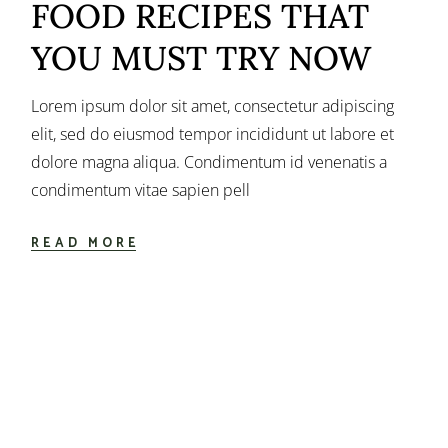
FOOD RECIPES THAT
YOU MUST TRY NOW
Lorem ipsum dolor sit amet, consectetur adipiscing
elit, sed do eiusmod tempor incididunt ut labore et
dolore magna aliqua. Condimentum id venenatis a
condimentum vitae sapien pell
READ MORE