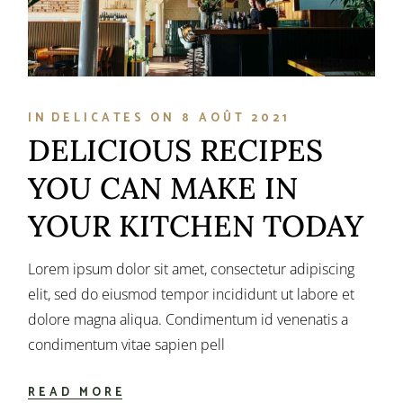
IN
DELICATES
ON
8 AOÛT 2021
DELICIOUS RECIPES
YOU CAN MAKE IN
YOUR KITCHEN TODAY
Lorem ipsum dolor sit amet, consectetur adipiscing
elit, sed do eiusmod tempor incididunt ut labore et
dolore magna aliqua. Condimentum id venenatis a
condimentum vitae sapien pell
READ MORE