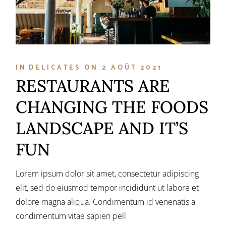
IN
DELICATES
ON
2 AOÛT 2021
RESTAURANTS ARE
CHANGING THE FOODS
LANDSCAPE AND IT’S
FUN
Lorem ipsum dolor sit amet, consectetur adipiscing
elit, sed do eiusmod tempor incididunt ut labore et
dolore magna aliqua. Condimentum id venenatis a
condimentum vitae sapien pell