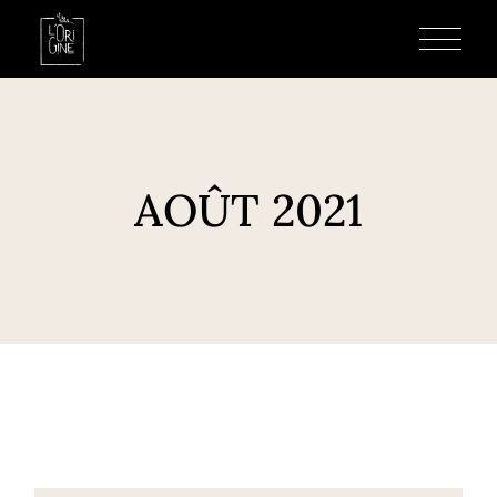
AOÛT 2021