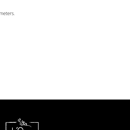
meters.