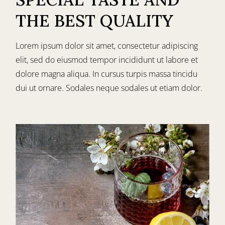
THE BEST QUALITY
Lorem ipsum dolor sit amet, consectetur adipiscing
elit, sed do eiusmod tempor incididunt ut labore et
dolore magna aliqua. In cursus turpis massa tincidu
dui ut ornare. Sodales neque sodales ut etiam dolor.