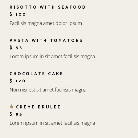
RISOTTO WITH SEAFOOD
$ 100
Facilisis magna amet dolor ipsum
PASTA WITH TOMATOES
$ 95
Lorem ipsum in sit amet facilisis magna
CHOCOLATE CAKE
$ 120
Non nisi est sit amet facilisis magna
CREME BRULEE
$ 95
Lorem ipsum in sit amet facilisis magna