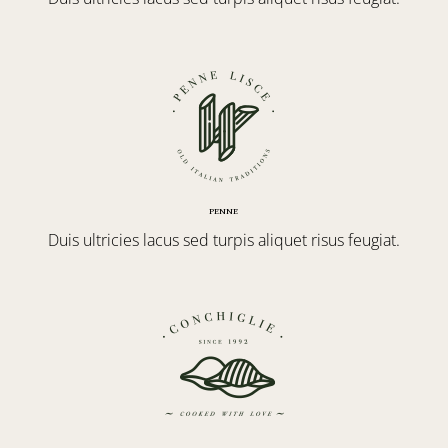
PENNE
Duis ultricies lacus sed turpis aliquet risus feugiat.