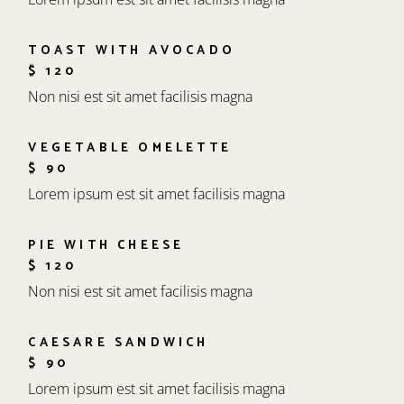
TOAST WITH AVOCADO
$ 120
Non nisi est sit amet facilisis magna
VEGETABLE OMELETTE
$ 90
Lorem ipsum est sit amet facilisis magna
PIE WITH CHEESE
$ 120
Non nisi est sit amet facilisis magna
CAESARE SANDWICH
$ 90
Lorem ipsum est sit amet facilisis magna