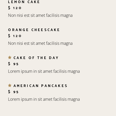
LEMON CAKE
$ 120
Non nisi est sit amet facilisis magna
ORANGE CHEESCAKE
$ 120
Non nisi est sit amet facilisis magna
CAKE OF THE DAY
$ 95
Lorem ipsum in sit amet facilisis magna
AMERICAN PANCAKES
$ 95
Lorem ipsum in sit amet facilisis magna