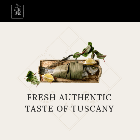
FRESH AUTHENTIC
TASTE OF TUSCANY