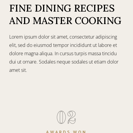
FINE DINING RECIPES
AND MASTER COOKING
Lorem ipsum dolor sit amet, consectetur adipiscing
elit, sed do eiusmod tempor incididunt ut labore et
dolore magna aliqua. In cursus turpis massa tincidu
dui ut ornare. Sodales neque sodales ut etiam dolor
amet sit.
02
AWARDS WON