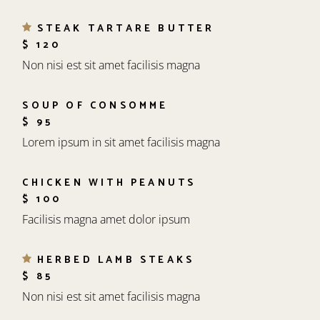
STEAK TARTARE BUTTER
$ 120
Non nisi est sit amet facilisis magna
SOUP OF CONSOMME
$ 95
Lorem ipsum in sit amet facilisis magna
CHICKEN WITH PEANUTS
$ 100
Facilisis magna amet dolor ipsum
HERBED LAMB STEAKS
$ 85
Non nisi est sit amet facilisis magna