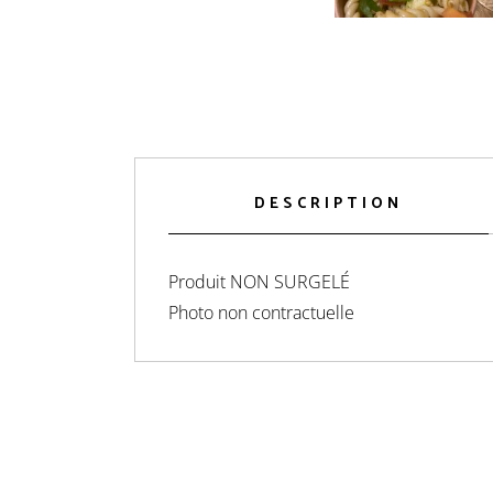
DESCRIPTION
Produit NON SURGELÉ
Photo non contractuelle