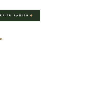
ER AU PANIER