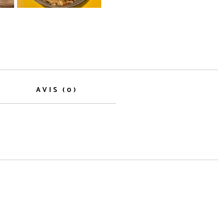
AVIS (0)