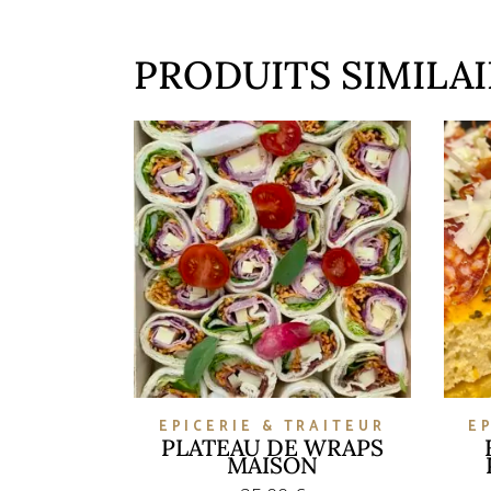
PRODUITS SIMILAI
EPICERIE & TRAITEUR
E
PLATEAU DE WRAPS
MAISON