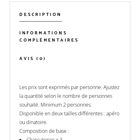
DESCRIPTION
INFORMATIONS
COMPLÉMENTAIRES
AVIS (0)
Les prix sont exprimés par personne. Ajustez
la quantité selon le nombre de personnes
souhaité. Minimum 2 personnes.
Disponible en deux tailles différentes : apéro
ou dinatoire.
Composition de base :
Charcuteries x 3