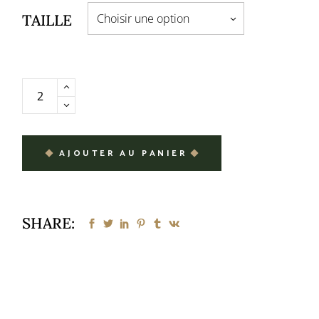
TAILLE
Choisir une option
AJOUTER AU PANIER
SHARE: