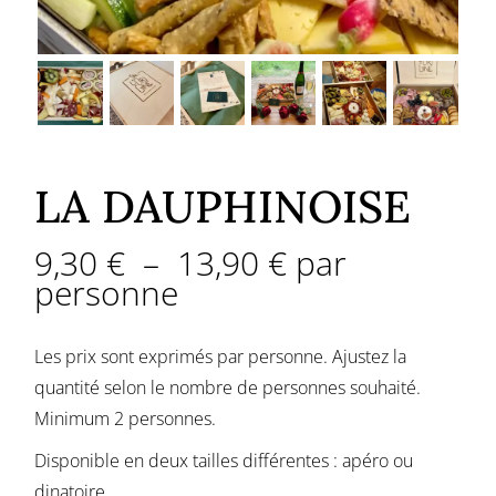
LA DAUPHINOISE
9,30
€
–
13,90
€
par
personne
Les prix sont exprimés par personne. Ajustez la
quantité selon le nombre de personnes souhaité.
Minimum 2 personnes.
Disponible en deux tailles différentes : apéro ou
dinatoire.