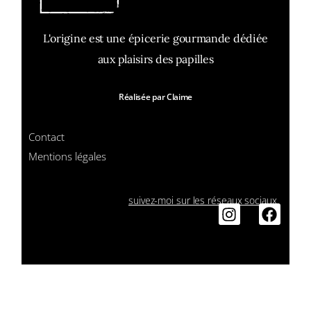
L'origine est une épicerie gourmande dédiée
aux plaisirs des papilles
Réalisée par Claime
Contact
Mentions légales
suivez-moi sur les réseaux sociaux