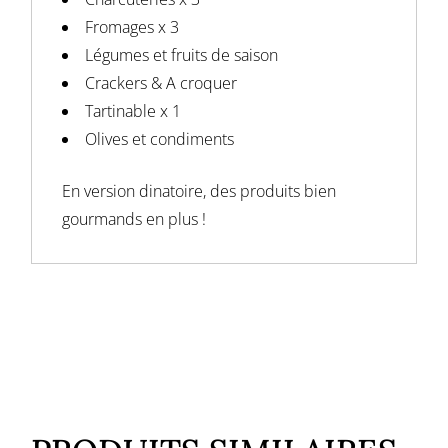
Fromages x 3
Légumes et fruits de saison
Crackers & A croquer
Tartinable x 1
Olives et condiments
En version dinatoire, des produits bien
gourmands en plus !