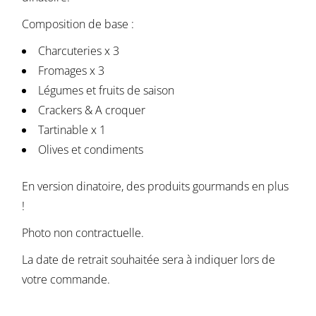
Composition de base :
Charcuteries x 3
Fromages x 3
Légumes et fruits de saison
Crackers & A croquer
Tartinable x 1
Olives et condiments
En version dinatoire, des produits gourmands en plus
!
Photo non contractuelle.
La date de retrait souhaitée sera à indiquer lors de
votre commande.