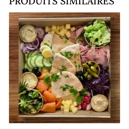
PRODUITS SIMILAIRES
Sold