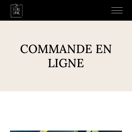
COMMANDE EN
LIGNE