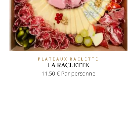
PLATEAUX RACLETTE
LA RACLETTE
11,50
€
Par personne