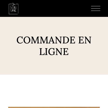
COMMANDE EN
LIGNE