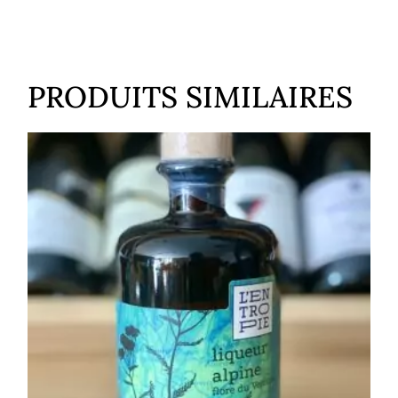
PRODUITS SIMILAIRES