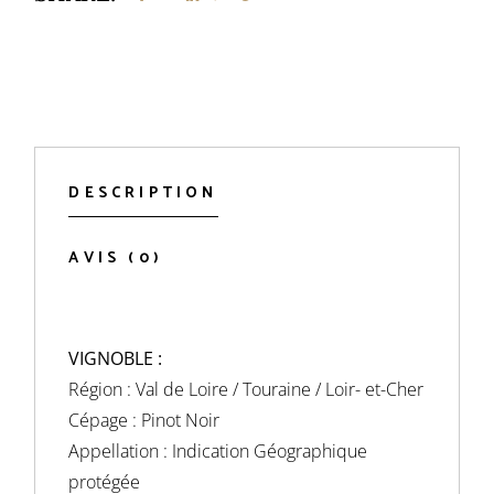
DESCRIPTION
AVIS (0)
VIGNOBLE :
Région : Val de Loire / Touraine / Loir- et-Cher
Cépage : Pinot Noir
Appellation : Indication Géographique
protégée