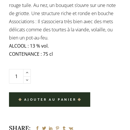
rouge tuile. Au nez, un bouquet s’ouvre sur une note
de griotte. Une structure riche et ronde en bouche
Associations : Il s’associera très bien avec des mets
délicats comme des tourtes à la viande, volaille, ou
bien un pot-au-feu.
ALCOOL : 13 % vol.
CONTENANCE : 75 cl
AJOUTER AU PANIER
SHARE: