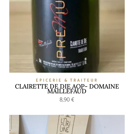
EPICERIE & TRAITEUR
CLAIRETTE DE DIE AOP- DOMAINE
MAILLEFAUD
8,90
€