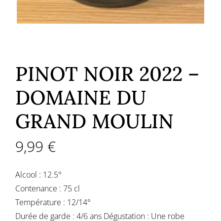
PINOT NOIR 2022 –
DOMAINE DU
GRAND MOULIN
9,99
€
Alcool : 12.5°
Contenance : 75 cl
Température : 12/14°
Durée de garde : 4/6 ans Dégustation : Une robe