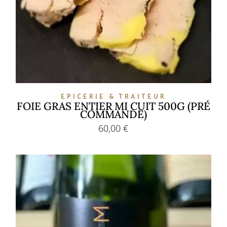
EPICERIE & TRAITEUR
FOIE GRAS ENTIER MI CUIT 500G (PRÉ
COMMANDE)
60,00
€