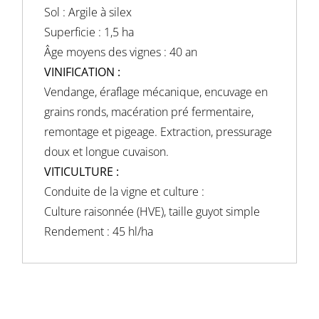
Sol : Argile à silex
Superficie : 1,5 ha
Âge moyens des vignes : 40 an
VINIFICATION :
Vendange, éraflage mécanique, encuvage en
grains ronds, macération pré fermentaire,
remontage et pigeage. Extraction, pressurage
doux et longue cuvaison.
VITICULTURE :
Conduite de la vigne et culture :
Culture raisonnée (HVE), taille guyot simple
Rendement : 45 hl/ha