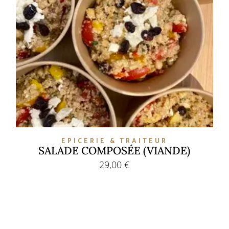
EPICERIE & TRAITEUR
SALADE COMPOSÉE (VIANDE)
29,00
€