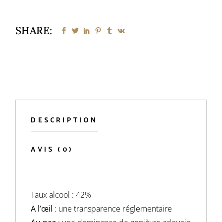
SHARE:
DESCRIPTION
AVIS (0)
Taux alcool : 42%
A l’œil
: une transparence réglementaire