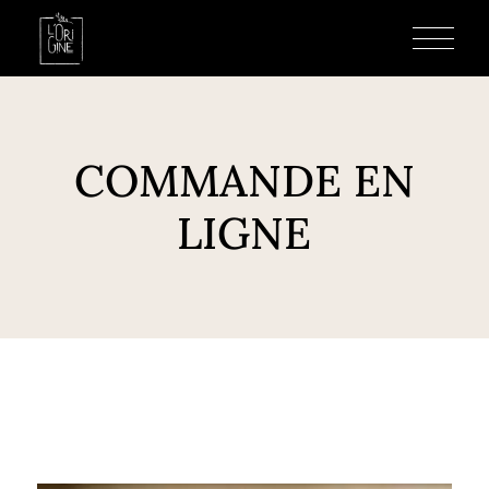
COMMANDE EN
LIGNE