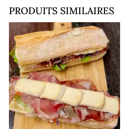
PRODUITS SIMILAIRES