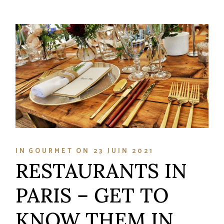
IN
GOURMET
ON
23 JUIN 2021
RESTAURANTS IN
PARIS – GET TO
KNOW THEM IN