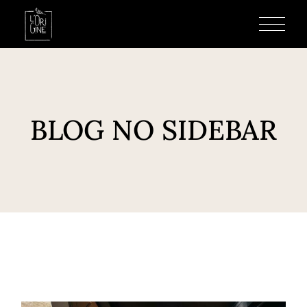
BLOG NO SIDEBAR