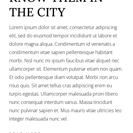
THE CITY
Lorem ipsum dolor sit amet, consectetur adipiscing
elit, sed do eiusmod tempor incididunt ut labore et
dolore magna aliqua. Condimentum id venenatis a
condimentum vitae sapien pellentesque habitant
morbi. Nisl nunc mi ipsum faucibus vitae aliquet nec
ullamcorper sit. Elementum pulvinar etiam non quam.
Et odio pellentesque diam volutpat. Morbi non arcu
risus quis. Sit amet tellus cras adipiscing enim eu
turpis egestas. Ullamcorper malesuada proin libero
nunc consequat interdum varius. Massa tincidunt
nunc pulvinar sapien et. Mus mauris vitae ultricies leo
integer malesuada nunc vel.