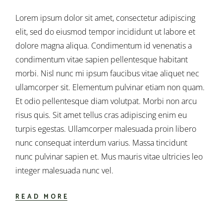
Lorem ipsum dolor sit amet, consectetur adipiscing
elit, sed do eiusmod tempor incididunt ut labore et
dolore magna aliqua. Condimentum id venenatis a
condimentum vitae sapien pellentesque habitant
morbi. Nisl nunc mi ipsum faucibus vitae aliquet nec
ullamcorper sit. Elementum pulvinar etiam non quam.
Et odio pellentesque diam volutpat. Morbi non arcu
risus quis. Sit amet tellus cras adipiscing enim eu
turpis egestas. Ullamcorper malesuada proin libero
nunc consequat interdum varius. Massa tincidunt
nunc pulvinar sapien et. Mus mauris vitae ultricies leo
integer malesuada nunc vel.
READ MORE