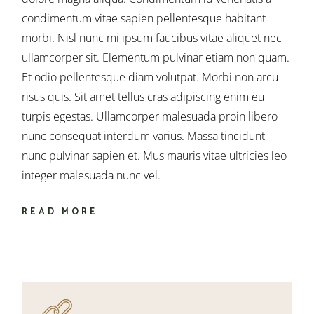
condimentum vitae sapien pellentesque habitant
morbi. Nisl nunc mi ipsum faucibus vitae aliquet nec
ullamcorper sit. Elementum pulvinar etiam non quam.
Et odio pellentesque diam volutpat. Morbi non arcu
risus quis. Sit amet tellus cras adipiscing enim eu
turpis egestas. Ullamcorper malesuada proin libero
nunc consequat interdum varius. Massa tincidunt
nunc pulvinar sapien et. Mus mauris vitae ultricies leo
integer malesuada nunc vel.
READ MORE